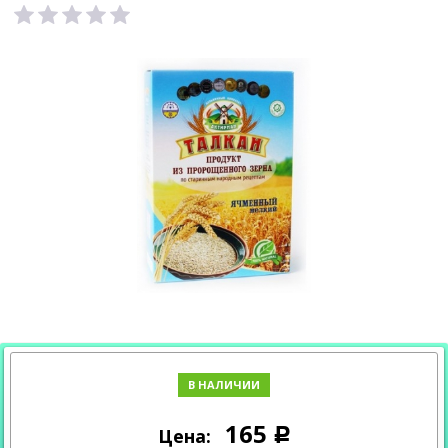
В НАЛИЧИИ
165
Цена:
Р