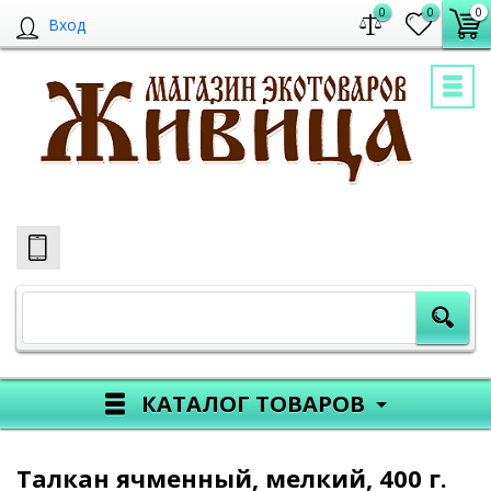
0
0
0
Вход
КАТАЛОГ ТОВАРОВ
Талкан ячменный, мелкий, 400 г.