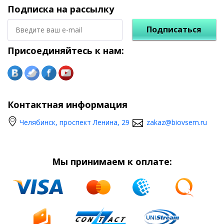
Подписка на рассылку
Подписаться
Присоединяйтесь к нам:
Контактная информация
Челябинск, проспект Ленина, 29
zakaz@biovsem.ru
Мы принимаем к оплате: