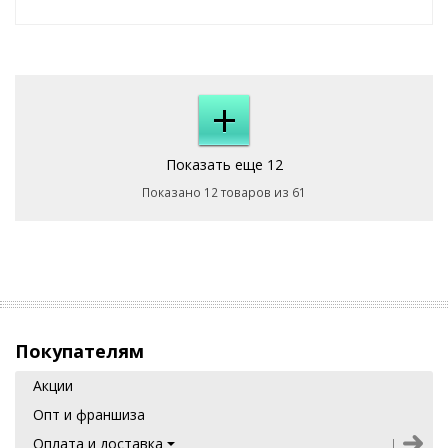
+
Показать еще 12
Показано 12 товаров из 61
Покупателям
Акции
Опт и франшиза
Оплата и доставка