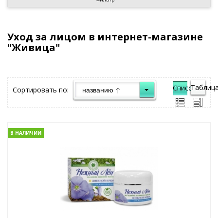
Уход за лицом в интернет-магазине
"Живица"
Таблица
Список">
Сортировать по:
В НАЛИЧИИ