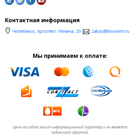
Контактная информация
Челябинск, проспект Ленина, 29
zakaz@biovsem.ru
Мы принимаем к оплате:
Цена на сайте носит информационный характер и не является
публичной офертой.