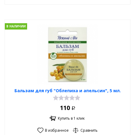
В НАЛИЧИИ
Бальзам для губ "Облепиха и апельсин", 5 мл.
110
Р
Купить в 1 клик
В избранное
Сравнить