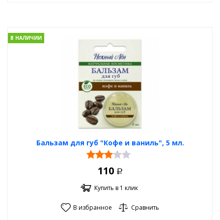
В НАЛИЧИИ
Бальзам для губ "Кофе и ваниль", 5 мл.
110
Р
Купить в 1 клик
В избранное
Сравнить