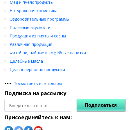
Мёд и пчелопродукты
Натуральная косметика
Оздоровительные программы
Полезные вкусности
Продукция из пихты и сосны
Различная продукция
ФитоЧаи, чайные и кофейные напитки
Целебные масла
Цельнозерновая продукция
•
•
•
Посмотреть все товары
Подписка на рассылку
Подписаться
Присоединяйтесь к нам: