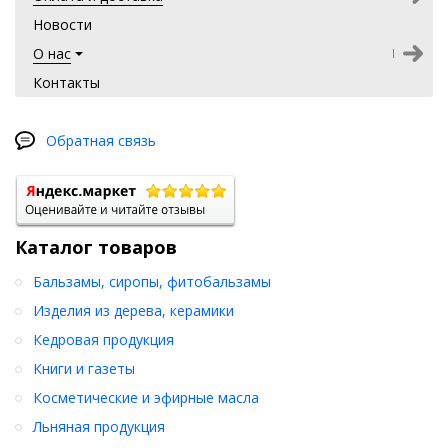
Новости
О нас
Контакты
Обратная связь
Каталог товаров
Бальзамы, сиропы, фитобальзамы
Изделия из дерева, керамики
Кедровая продукция
Книги и газеты
Косметические и эфирные масла
Льняная продукция