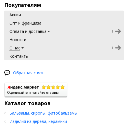
Покупателям
Акции
Опт и франшиза
Оплата и доставка
Новости
О нас
Контакты
Обратная связь
Каталог товаров
Бальзамы, сиропы, фитобальзамы
Изделия из дерева, керамики