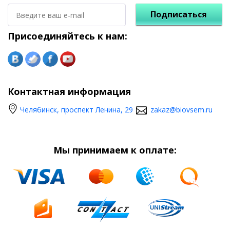
Подписаться
Присоединяйтесь к нам:
Контактная информация
Челябинск, проспект Ленина, 29
zakaz@biovsem.ru
Мы принимаем к оплате: