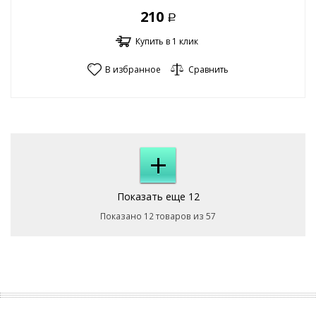
210
Р
Купить в 1 клик
В избранное
Сравнить
+
Показать еще 12
Показано 12 товаров из 57