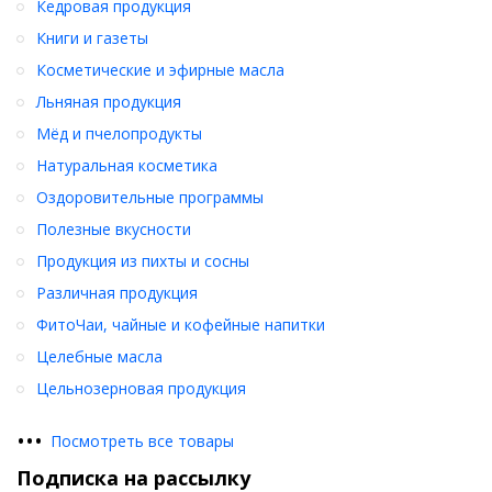
Кедровая продукция
Книги и газеты
Косметические и эфирные масла
Льняная продукция
Мёд и пчелопродукты
Натуральная косметика
Оздоровительные программы
Полезные вкусности
Продукция из пихты и сосны
Различная продукция
ФитоЧаи, чайные и кофейные напитки
Целебные масла
Цельнозерновая продукция
•
•
•
Посмотреть все товары
Подписка на рассылку