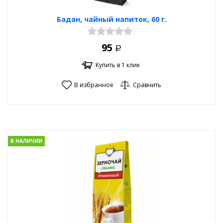
Бадан, чайный напиток, 60 г.
95
Р
Купить в 1 клик
В избранное
Сравнить
В НАЛИЧИИ