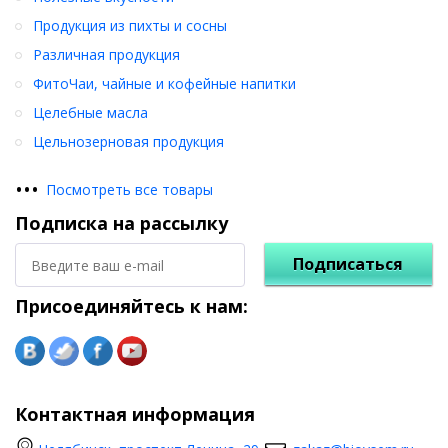
Продукция из пихты и сосны
Различная продукция
ФитоЧаи, чайные и кофейные напитки
Целебные масла
Цельнозерновая продукция
•
•
•
Посмотреть все товары
Подписка на рассылку
Подписаться
Присоединяйтесь к нам:
Контактная информация