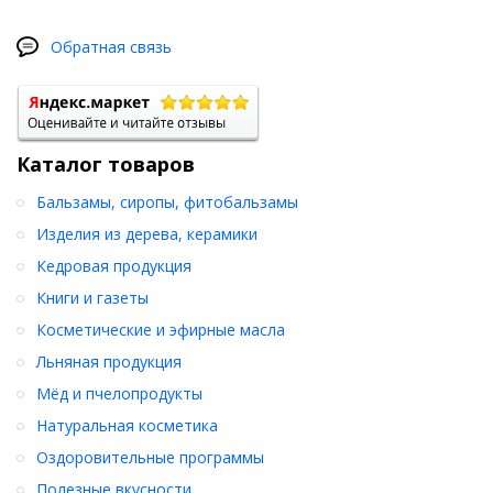
Обратная связь
Каталог товаров
Бальзамы, сиропы, фитобальзамы
Изделия из дерева, керамики
Кедровая продукция
Книги и газеты
Косметические и эфирные масла
Льняная продукция
Мёд и пчелопродукты
Натуральная косметика
Оздоровительные программы
Полезные вкусности