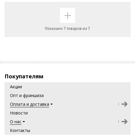
+
Показано 7 товаров из 7
Покупателям
Акции
Опт и франшиза
Оплата и доставка
Новости
О нас
Контакты