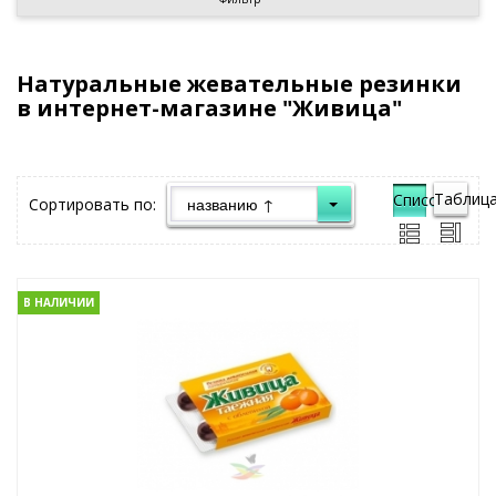
Натуральные жевательные резинки
в интернет-магазине "Живица"
Таблица
Список">
Сортировать по:
В НАЛИЧИИ