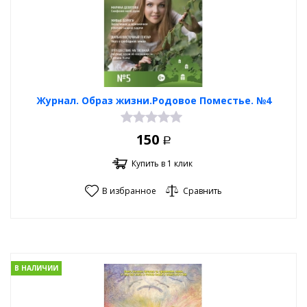
Журнал. Образ жизни.Родовое Поместье. №4
150
Р
Купить в 1 клик
В избранное
Сравнить
В НАЛИЧИИ