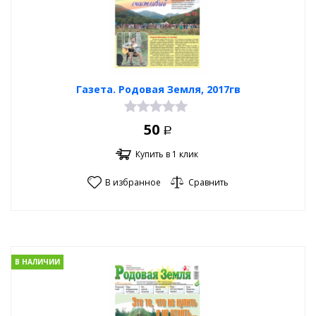
Газета. Родовая Земля, 2017гв
50
Р
Купить в 1 клик
В избранное
Сравнить
В НАЛИЧИИ