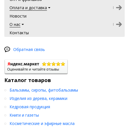
Оплата и доставка
Новости
О нас
Контакты
Обратная связь
Каталог товаров
Бальзамы, сиропы, фитобальзамы
Изделия из дерева, керамики
Кедровая продукция
Книги и газеты
Косметические и эфирные масла