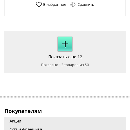
В избранное
Сравнить
+
Показать еще 12
Показано 12 товаров из 50
Покупателям
Акции
Опт и франшиза