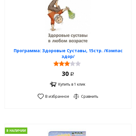
Программа: Здоровые Суставы, 15стр. /Компас
здор/
30
Р
Купить в 1 клик
В избранное
Сравнить
В НАЛИЧИИ