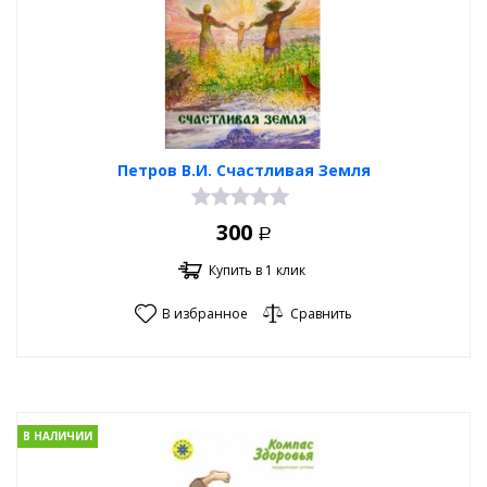
Петров В.И. Счастливая Земля
300
Р
Купить в 1 клик
В избранное
Сравнить
В НАЛИЧИИ