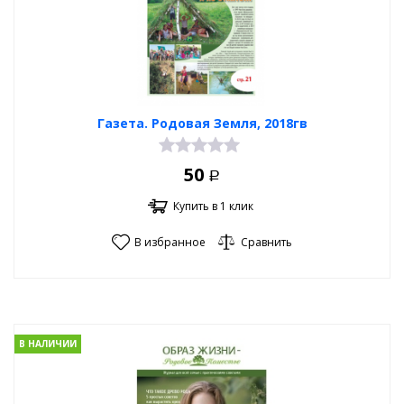
Газета. Родовая Земля, 2018гв
50
Р
Купить в 1 клик
В избранное
Сравнить
В НАЛИЧИИ