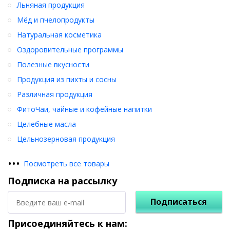
Льняная продукция
Мёд и пчелопродукты
Натуральная косметика
Оздоровительные программы
Полезные вкусности
Продукция из пихты и сосны
Различная продукция
ФитоЧаи, чайные и кофейные напитки
Целебные масла
Цельнозерновая продукция
•
•
•
Посмотреть все товары
Подписка на рассылку
Подписаться
Присоединяйтесь к нам: