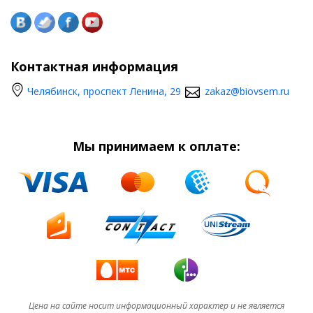
Контактная информация
Челябинск, проспект Ленина, 29
zakaz@biovsem.ru
Мы принимаем к оплате:
Цена на сайте носит информационный характер и не является