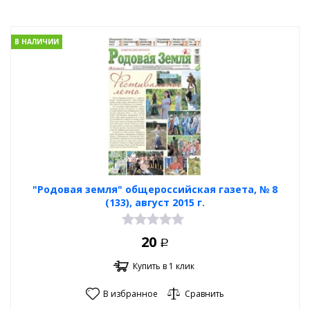
В НАЛИЧИИ
"Родовая земля" общероссийская газета, № 8
(133), август 2015 г.
20
Р
Купить в 1 клик
В избранное
Сравнить