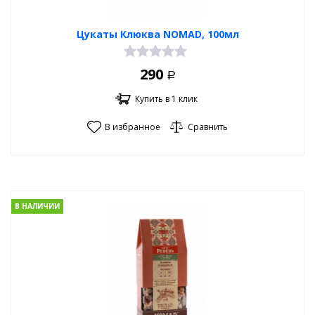
Цукаты Клюква NOMAD, 100мл
290
Р
Купить в 1 клик
В избранное
Сравнить
В НАЛИЧИИ