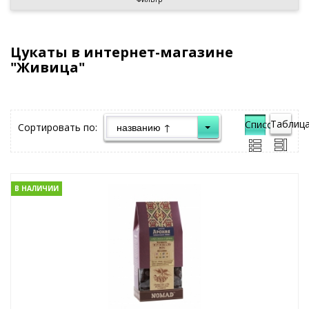
Цукаты в интернет-магазине
"Живица"
Таблица
Список">
Сортировать по:
В НАЛИЧИИ