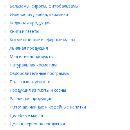
Бальзамы, сиропы, фитобальзамы
Изделия из дерева, керамики
Кедровая продукция
Книги и газеты
Косметические и эфирные масла
Льняная продукция
Мёд и пчелопродукты
Натуральная косметика
Оздоровительные программы
Полезные вкусности
Продукция из пихты и сосны
Различная продукция
ФитоЧаи, чайные и кофейные напитки
Целебные масла
Цельнозерновая продукция