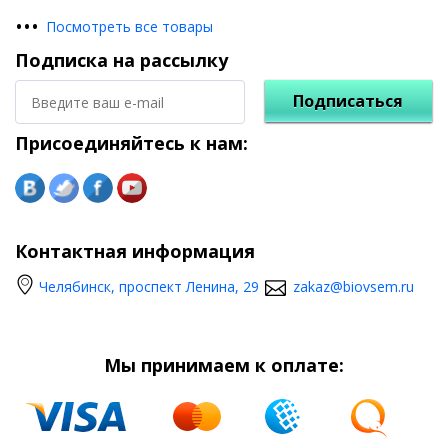
•
•
•
Посмотреть все товары
Подписка на рассылку
Подписаться
Присоединяйтесь к нам:
Контактная информация
Челябинск, проспект Ленина, 29
zakaz@biovsem.ru
Мы принимаем к оплате: