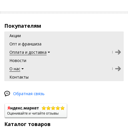
Покупателям
Акции
Опт и франшиза
Оплата и доставка
Новости
О нас
Контакты
Обратная связь
Каталог товаров