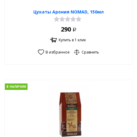
Цукаты Арония NOMAD, 150мл
290
Р
Купить в 1 клик
В избранное
Сравнить
В НАЛИЧИИ