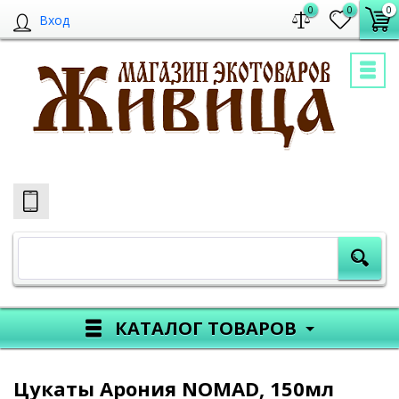
0
0
0
Вход
КАТАЛОГ ТОВАРОВ
Цукаты Арония NOMAD, 150мл