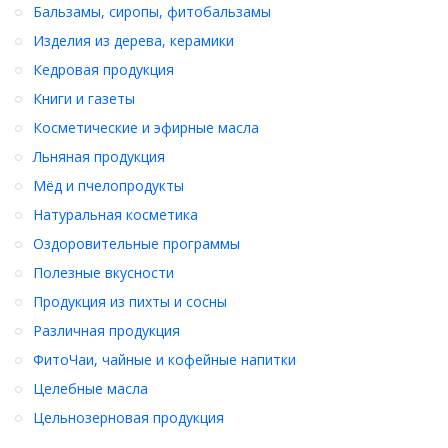
Бальзамы, сиропы, фитобальзамы
Изделия из дерева, керамики
Кедровая продукция
Книги и газеты
Косметические и эфирные масла
Льняная продукция
Мёд и пчелопродукты
Натуральная косметика
Оздоровительные программы
Полезные вкусности
Продукция из пихты и сосны
Различная продукция
ФитоЧаи, чайные и кофейные напитки
Целебные масла
Цельнозерновая продукция