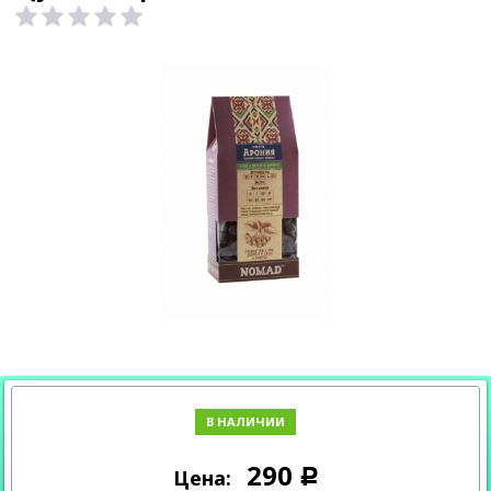
В НАЛИЧИИ
290
Цена:
Р