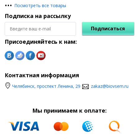
•
•
•
Посмотреть все товары
Подписка на рассылку
Подписаться
Присоединяйтесь к нам:
Контактная информация
Челябинск, проспект Ленина, 29
zakaz@biovsem.ru
Мы принимаем к оплате: