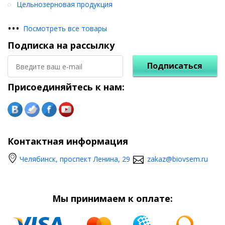
Цельнозерновая продукция
•
•
•
Посмотреть все товары
Подписка на рассылку
Подписаться
Присоединяйтесь к нам:
Контактная информация
Челябинск, проспект Ленина, 29
zakaz@biovsem.ru
Мы принимаем к оплате: