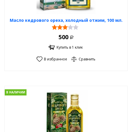
Масло кедрового ореха, холодный отжим, 100 мл.
500
Р
Купить в 1 клик
В избранное
Сравнить
В НАЛИЧИИ