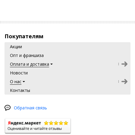
Покупателям
Акции
Опт и франшиза
Оплата и доставка
Новости
О нас
Контакты
Обратная связь