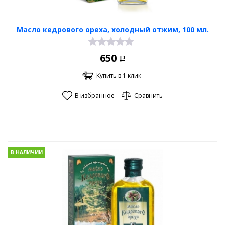
Масло кедрового ореха, холодный отжим, 100 мл.
650
Р
Купить в 1 клик
В избранное
Сравнить
В НАЛИЧИИ