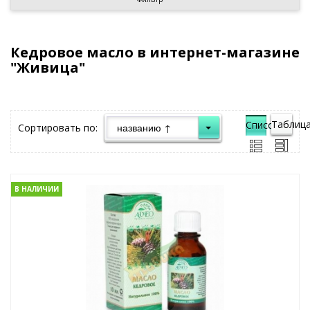
Кедровое масло в интернет-магазине
"Живица"
Таблица
Список">
Сортировать по:
В НАЛИЧИИ