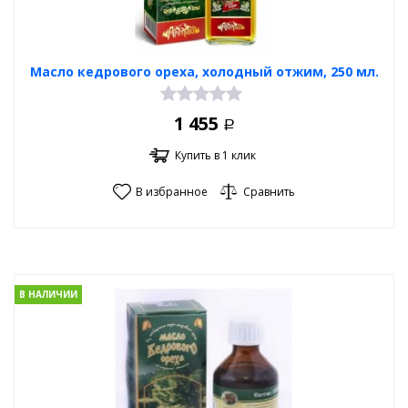
Масло кедрового ореха, холодный отжим, 250 мл.
1 455
Р
Купить в 1 клик
В избранное
Сравнить
В НАЛИЧИИ