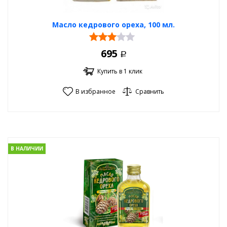
Масло кедрового ореха, 100 мл.
695
Р
Купить в 1 клик
В избранное
Сравнить
В НАЛИЧИИ