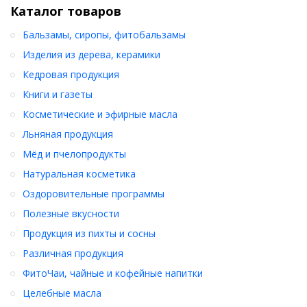
Каталог товаров
Бальзамы, сиропы, фитобальзамы
Изделия из дерева, керамики
Кедровая продукция
Книги и газеты
Косметические и эфирные масла
Льняная продукция
Мёд и пчелопродукты
Натуральная косметика
Оздоровительные программы
Полезные вкусности
Продукция из пихты и сосны
Различная продукция
ФитоЧаи, чайные и кофейные напитки
Целебные масла