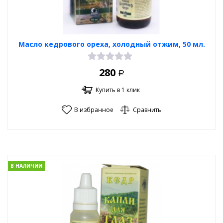
Масло кедрового ореха, холодный отжим, 50 мл.
280
Р
Купить в 1 клик
В избранное
Сравнить
В НАЛИЧИИ