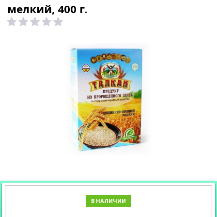
мелкий, 400 г.
В НАЛИЧИИ