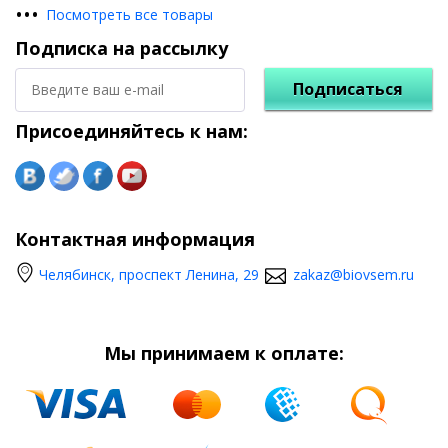
•
•
•
Посмотреть все товары
Подписка на рассылку
Подписаться
Присоединяйтесь к нам:
Контактная информация
Челябинск, проспект Ленина, 29
zakaz@biovsem.ru
Мы принимаем к оплате: