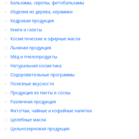
Бальзамы, сиропы, фитобальзамы
Изделия из дерева, керамики
Кедровая продукция
Книги и газеты
Косметические и эфирные масла
Льняная продукция
Мёд и пчелопродукты
Натуральная косметика
Оздоровительные программы
Полезные вкусности
Продукция из пихты и сосны
Различная продукция
ФитоЧаи, чайные и кофейные напитки
Целебные масла
Цельнозерновая продукция