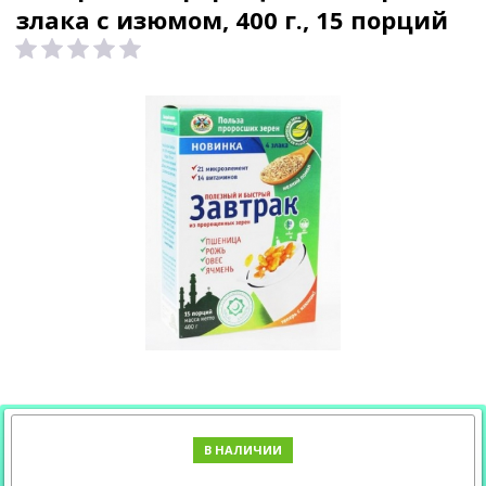
злака с изюмом, 400 г., 15 порций
В НАЛИЧИИ