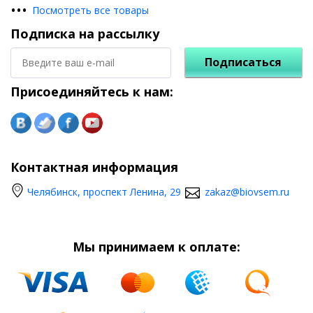
•
•
•
Посмотреть все товары
Подписка на рассылку
Подписаться
Присоединяйтесь к нам:
Контактная информация
Челябинск, проспект Ленина, 29
zakaz@biovsem.ru
Мы принимаем к оплате: