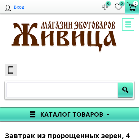
0
0
0
Вход
КАТАЛОГ ТОВАРОВ
Завтрак из пророщенных зерен, 4