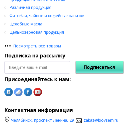
Различная продукция
ФитоЧаи, чайные и кофейные напитки
Целебные масла
Цельнозерновая продукция
•
•
•
Посмотреть все товары
Подписка на рассылку
Подписаться
Присоединяйтесь к нам:
Контактная информация
Челябинск, проспект Ленина, 29
zakaz@biovsem.ru