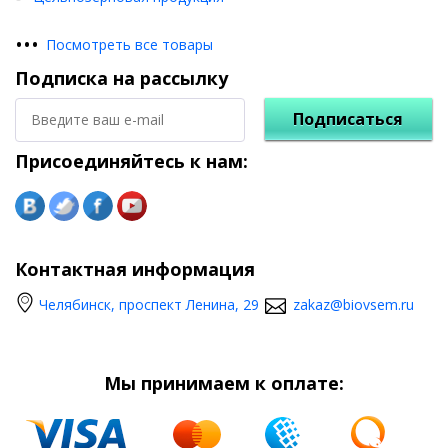
•
•
•
Посмотреть все товары
Подписка на рассылку
Подписаться
Присоединяйтесь к нам:
Контактная информация
Челябинск, проспект Ленина, 29
zakaz@biovsem.ru
Мы принимаем к оплате: