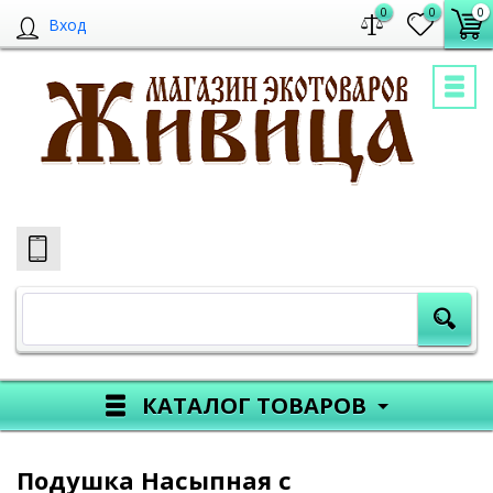
0
0
0
Вход
КАТАЛОГ ТОВАРОВ
Подушка Насыпная с