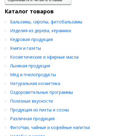
Каталог товаров
Бальзамы, сиропы, фитобальзамы
Изделия из дерева, керамики
Кедровая продукция
Книги и газеты
Косметические и эфирные масла
Льняная продукция
Мёд и пчелопродукты
Натуральная косметика
Оздоровительные программы
Полезные вкусности
Продукция из пихты и сосны
Различная продукция
ФитоЧаи, чайные и кофейные напитки