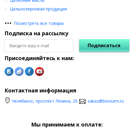
Целебные масла
Цельнозерновая продукция
•
•
•
Посмотреть все товары
Подписка на рассылку
Подписаться
Присоединяйтесь к нам:
Контактная информация
Челябинск, проспект Ленина, 29
zakaz@biovsem.ru
Мы принимаем к оплате: