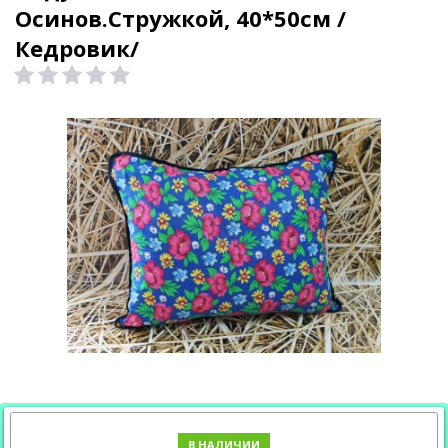
Осинов.Стружкой, 40*50см /
Кедровик/
В НАЛИЧИИ