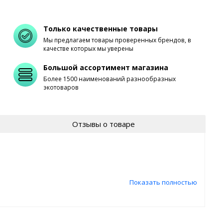
Только качественные товары
Мы предлагаем товары проверенных брендов, в
качестве которых мы уверены
Большой ассортимент магазина
Более 1500 наименований разнообразных
экотоваров
Отзывы о товаре
Показать полностью
ействием.
 0,6 г., углеводы - 74 г.