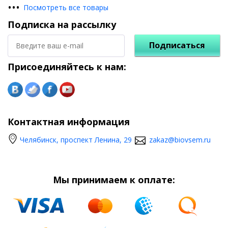
•
•
•
Посмотреть все товары
Подписка на рассылку
Подписаться
Присоединяйтесь к нам:
Контактная информация
Челябинск, проспект Ленина, 29
zakaz@biovsem.ru
Мы принимаем к оплате: