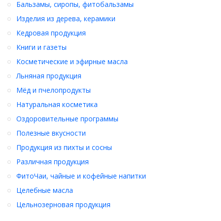
Бальзамы, сиропы, фитобальзамы
Изделия из дерева, керамики
Кедровая продукция
Книги и газеты
Косметические и эфирные масла
Льняная продукция
Мёд и пчелопродукты
Натуральная косметика
Оздоровительные программы
Полезные вкусности
Продукция из пихты и сосны
Различная продукция
ФитоЧаи, чайные и кофейные напитки
Целебные масла
Цельнозерновая продукция