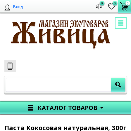
0
0
0
Вход
КАТАЛОГ ТОВАРОВ
Паста Кокосовая натуральная, 300г