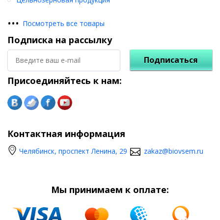
•
•
•
Посмотреть все товары
Подписка на рассылку
Подписаться
Присоединяйтесь к нам:
Контактная информация
Челябинск, проспект Ленина, 29
zakaz@biovsem.ru
Мы принимаем к оплате: