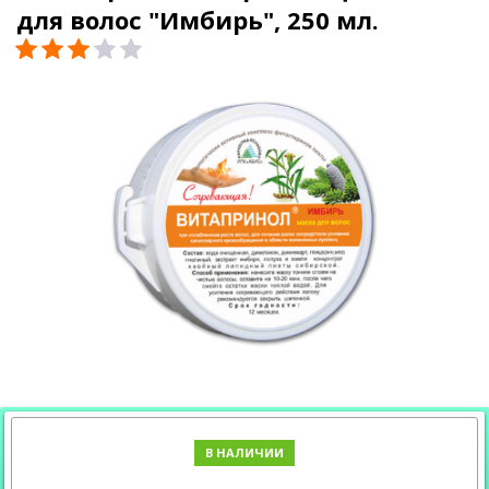
для волос "Имбирь", 250 мл.
В НАЛИЧИИ