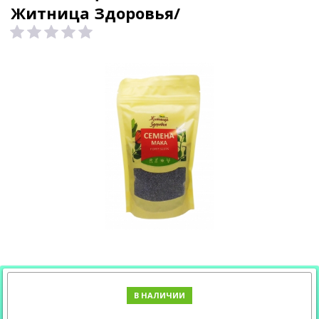
Житница Здоровья/
В НАЛИЧИИ