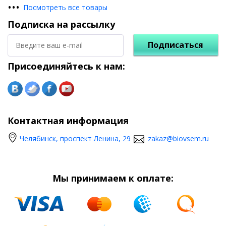
•
•
•
Посмотреть все товары
Подписка на рассылку
Подписаться
Присоединяйтесь к нам:
Контактная информация
Челябинск, проспект Ленина, 29
zakaz@biovsem.ru
Мы принимаем к оплате: