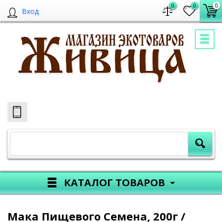
0
0
0
Вход
КАТАЛОГ ТОВАРОВ
Мака Пищевого Семена, 200г /