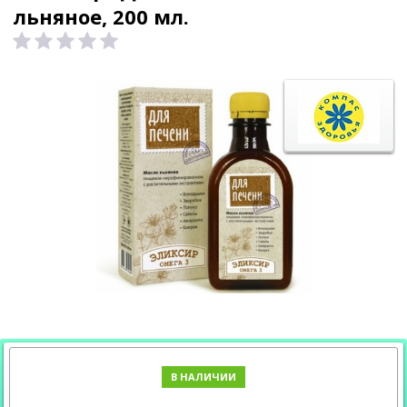
льняное, 200 мл.
В НАЛИЧИИ