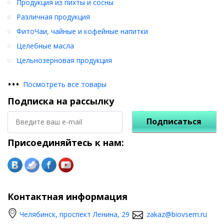
Продукция из пихты и сосны
Различная продукция
ФитоЧаи, чайные и кофейные напитки
Целебные масла
Цельнозерновая продукция
•
•
•
Посмотреть все товары
Подписка на рассылку
Подписаться
Присоединяйтесь к нам:
Контактная информация
Челябинск, проспект Ленина, 29
zakaz@biovsem.ru