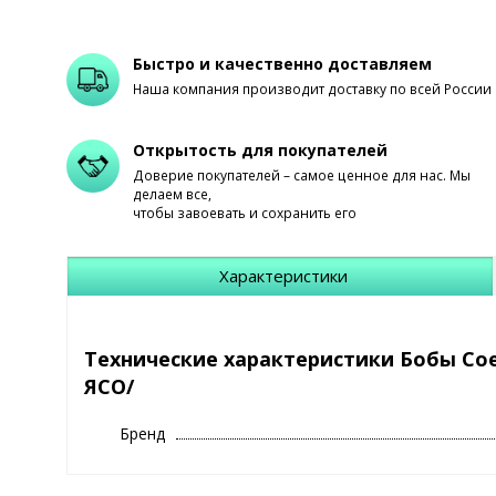
Быстро и качественно доставляем
Наша компания производит доставку по всей России
Открытость для покупателей
Доверие покупателей – самое ценное для нас. Мы
делаем все,
чтобы завоевать и сохранить его
Характеристики
Технические характеристики Бобы Сое
ЯСО/
Бренд