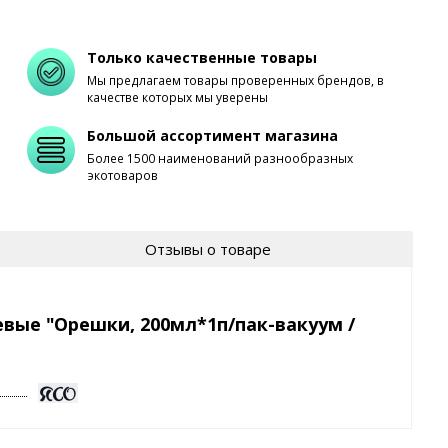
Только качественные товары
Мы предлагаем товары проверенных брендов, в
качестве которых мы уверены
Большой ассортимент магазина
Более 1500 наименований разнообразных
экотоваров
Отзывы о товаре
вые "Орешки, 200мл*1п/пак-вакуум /