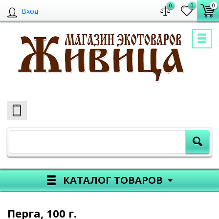
0
0
0
Вход
КАТАЛОГ ТОВАРОВ
Перга, 100 г.