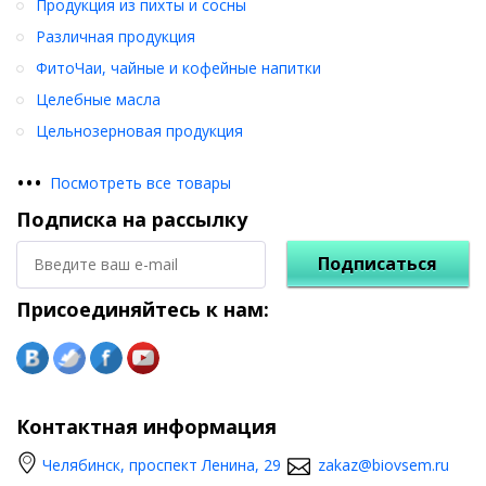
Продукция из пихты и сосны
Различная продукция
ФитоЧаи, чайные и кофейные напитки
Целебные масла
Цельнозерновая продукция
•
•
•
Посмотреть все товары
Подписка на рассылку
Подписаться
Присоединяйтесь к нам:
Контактная информация
Челябинск, проспект Ленина, 29
zakaz@biovsem.ru