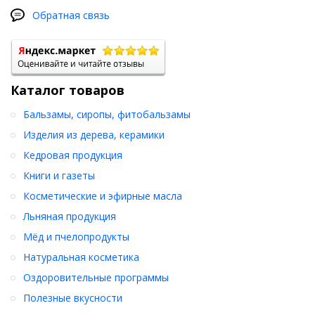
Обратная связь
Каталог товаров
Бальзамы, сиропы, фитобальзамы
Изделия из дерева, керамики
Кедровая продукция
Книги и газеты
Косметические и эфирные масла
Льняная продукция
Мёд и пчелопродукты
Натуральная косметика
Оздоровительные программы
Полезные вкусности