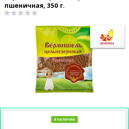
пшеничная, 350 г.
В НАЛИЧИИ