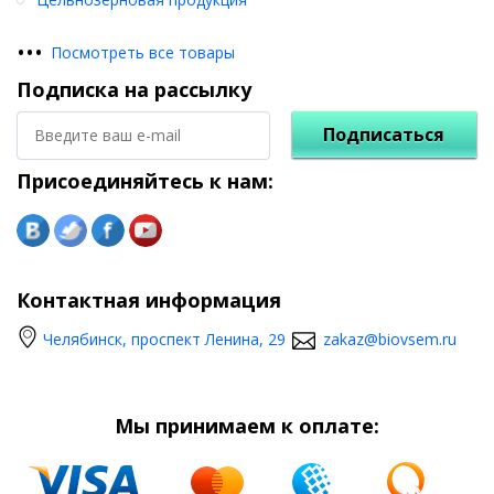
•
•
•
Посмотреть все товары
Подписка на рассылку
Подписаться
Присоединяйтесь к нам:
Контактная информация
Челябинск, проспект Ленина, 29
zakaz@biovsem.ru
Мы принимаем к оплате: