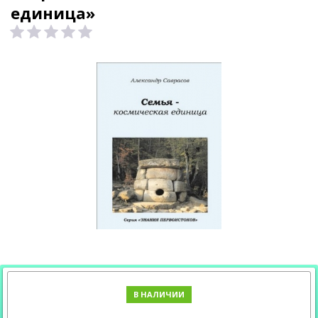
единица»
В НАЛИЧИИ