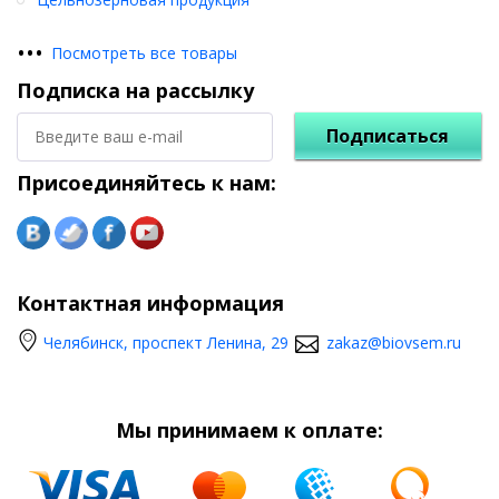
•
•
•
Посмотреть все товары
Подписка на рассылку
Подписаться
Присоединяйтесь к нам:
Контактная информация
Челябинск, проспект Ленина, 29
zakaz@biovsem.ru
Мы принимаем к оплате: