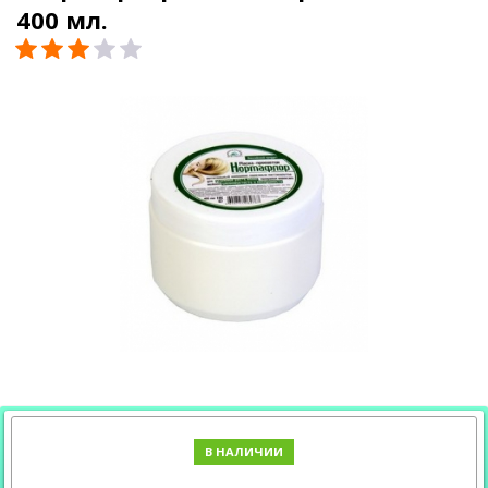
400 мл.
В НАЛИЧИИ