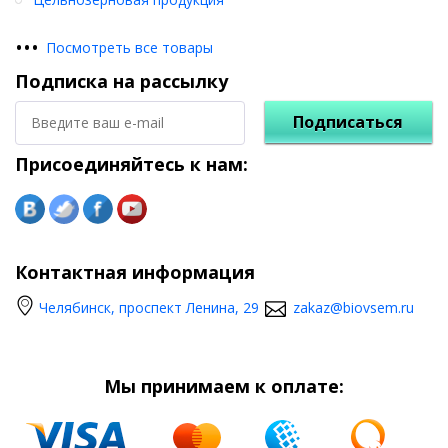
•
•
•
Посмотреть все товары
Подписка на рассылку
Подписаться
Присоединяйтесь к нам:
Контактная информация
Челябинск, проспект Ленина, 29
zakaz@biovsem.ru
Мы принимаем к оплате: