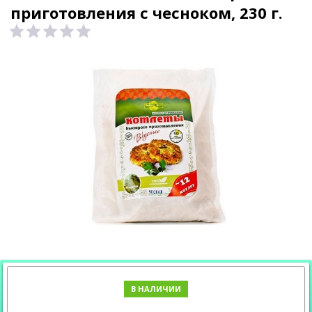
приготовления с чесноком, 230 г.
В НАЛИЧИИ