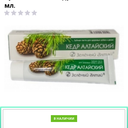
мл.
В НАЛИЧИИ