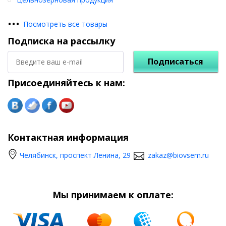
•
•
•
Посмотреть все товары
Подписка на рассылку
Подписаться
Присоединяйтесь к нам:
Контактная информация
Челябинск, проспект Ленина, 29
zakaz@biovsem.ru
Мы принимаем к оплате: