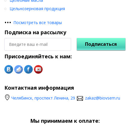
Целебные масла
Цельнозерновая продукция
•
•
•
Посмотреть все товары
Подписка на рассылку
Подписаться
Присоединяйтесь к нам:
Контактная информация
Челябинск, проспект Ленина, 29
zakaz@biovsem.ru
Мы принимаем к оплате: