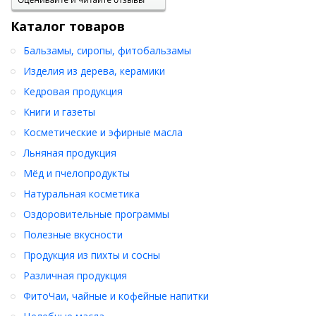
Каталог товаров
Бальзамы, сиропы, фитобальзамы
Изделия из дерева, керамики
Кедровая продукция
Книги и газеты
Косметические и эфирные масла
Льняная продукция
Мёд и пчелопродукты
Натуральная косметика
Оздоровительные программы
Полезные вкусности
Продукция из пихты и сосны
Различная продукция
ФитоЧаи, чайные и кофейные напитки