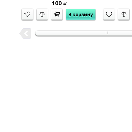
100
Р
В корзину