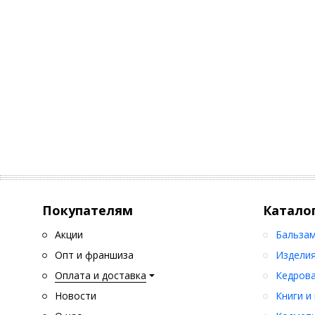
Покупателям
Катало
Акции
Бальзам
Опт и франшиза
Изделия
Оплата и доставка
Кедрова
Новости
Книги и