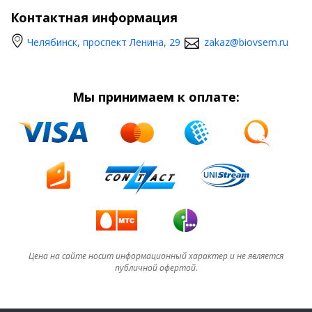
Контактная информация
Челябинск, проспект Ленина, 29
zakaz@biovsem.ru
Мы принимаем к оплате:
Цена на сайте носит информационный характер и не является
публичной офертой.