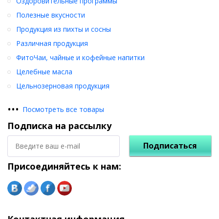
Оздоровительные программы
Полезные вкусности
Продукция из пихты и сосны
Различная продукция
ФитоЧаи, чайные и кофейные напитки
Целебные масла
Цельнозерновая продукция
•
•
•
Посмотреть все товары
Подписка на рассылку
Подписаться
Присоединяйтесь к нам:
Контактная информация