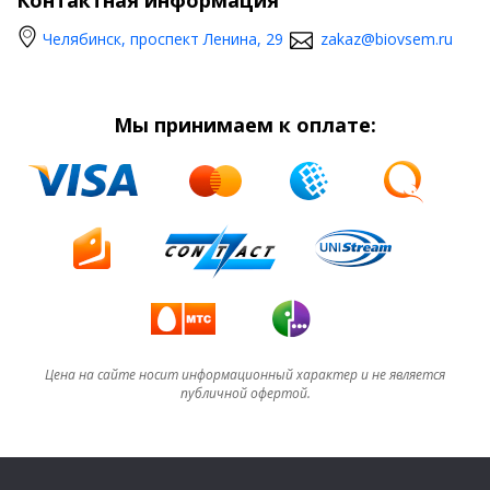
Челябинск, проспект Ленина, 29
zakaz@biovsem.ru
Мы принимаем к оплате:
Цена на сайте носит информационный характер и не является
публичной офертой.