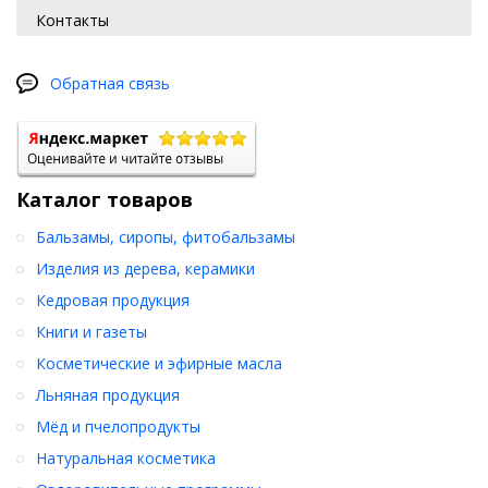
СТО 68311059-046-2016
Контакты
Масса: 30 гр.
Обратная связь
Каталог товаров
Бальзамы, сиропы, фитобальзамы
Изделия из дерева, керамики
Кедровая продукция
Книги и газеты
Косметические и эфирные масла
Льняная продукция
Мёд и пчелопродукты
Натуральная косметика